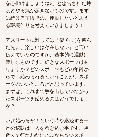
を心掛けましょうね♪」と忠告された時
ほどやる気が起きないものです。まず
は続ける前段階の、運動したいと思え
る環境作りを考えていきましょう！
アスリートに対しては『楽(らく)を選ん
だ先に、楽しいは存在しない』と言い
伝えていたのですが、基本的に運動は
楽しむものです。好きなスポーツはあ
りますか？どのスポーツもどの年齢か
らでも始められるということが、スポ
ーツのいいところだと思っています。
まずは、これまで手を出していなかっ
たスポーツを始めるのはどうでしょう
か？
いざ始めるぞ！という時や継続する一
番の秘訣は、人を巻き込む事です。複
数人で行なわなければならないスポー