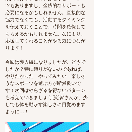
ツもありますし、金銭的なサポートも
必要になるかもしれません。直接的な
協力でなくても、活動するタイミング
を伝えておくことで、時間を確保して
もらえるかもしれません。なにより、
応援してくれることがやる気につなが
ります！
今回は導入編になりましたが、どうで
したか？特に縛りがないのであれば、
やりたかった・やってみたい・楽しそ
うなスポーツを選ぶ方が断然良いで
す！次回はやらざるを得ないパターン
も考えていきましょう(笑)皆さんが、少
しでも体を動かす楽しさに目覚めます
ように…！