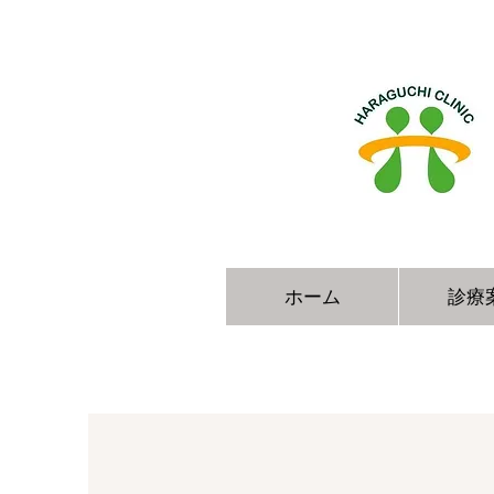
ホーム
診療